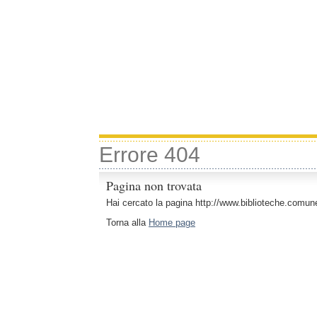
Errore 404
Pagina non trovata
Hai cercato la pagina http://www.biblioteche.comun
Torna alla
Home page