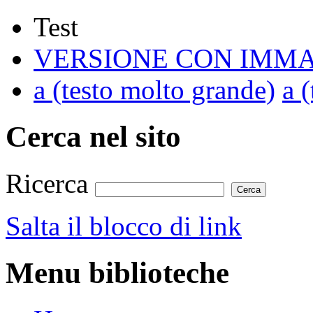
Test
VERSIONE CON IMMA
a
(testo molto grande)
a
(
Cerca nel sito
Ricerca
Salta il blocco di link
Menu biblioteche