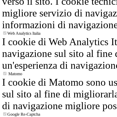
verso il sito. I cookie tecni
migliore servizio di navigaz
informazioni di navigazione
Web Analytics Italia
I cookie di Web Analytics It
navigazione sul sito al fine 
un'esperienza di navigazion
Matomo
I cookie di Matomo sono usa
sul sito al fine di migliorarl
di navigazione migliore poss
Google Re-Captcha