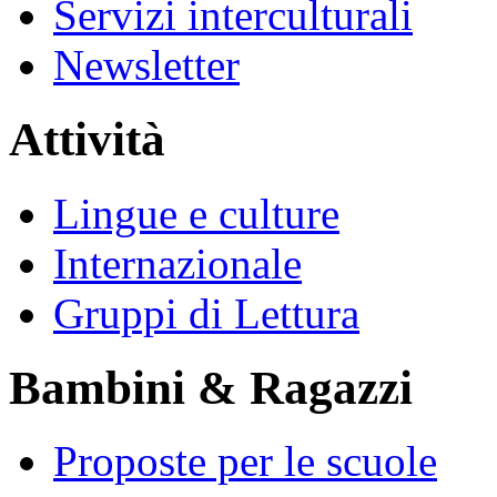
Servizi interculturali
Newsletter
Attività
Lingue e culture
Internazionale
Gruppi di Lettura
Bambini & Ragazzi
Proposte per le scuole