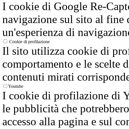
I cookie di Google Re-Captc
navigazione sul sito al fine 
un'esperienza di navigazion
Cookie di profilazione
Il sito utilizza cookie di pro
comportamento e le scelte de
contenuti mirati corrisponden
Youtube
I cookie di profilazione di
le pubblicità che potrebbero 
accesso alla pagina e sul c