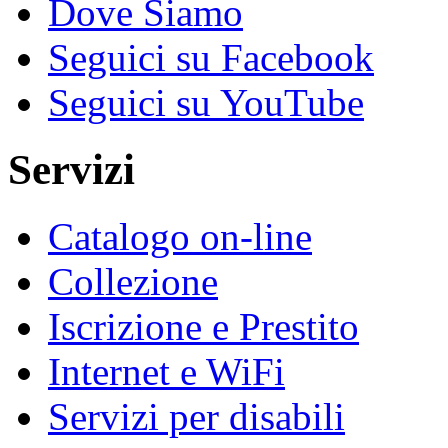
Dove Siamo
Seguici su Facebook
Seguici su YouTube
Servizi
Catalogo on-line
Collezione
Iscrizione e Prestito
Internet e WiFi
Servizi per disabili