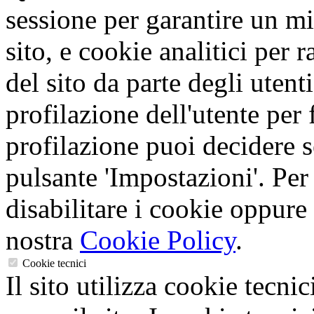
sessione per garantire un mi
sito, e cookie analitici per 
del sito da parte degli utent
profilazione dell'utente per f
profilazione puoi decidere s
pulsante 'Impostazioni'. Per
disabilitare i cookie oppure 
nostra
Cookie Policy
.
Cookie tecnici
Il sito utilizza cookie tecnic