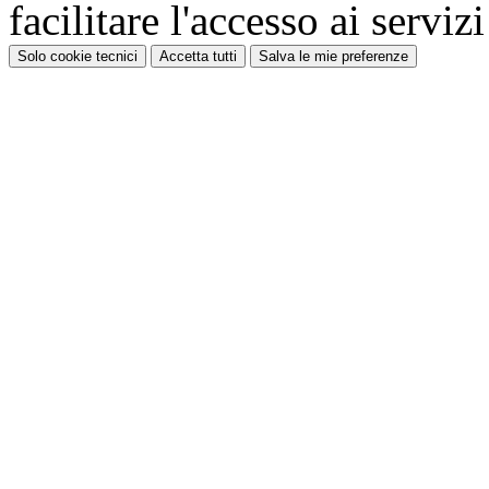
facilitare l'accesso ai serviz
Solo cookie tecnici
Accetta tutti
Salva le mie preferenze