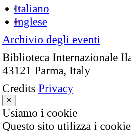
Italiano
Inglese
Archivio degli eventi
Biblioteca Internazionale Il
43121 Parma, Italy
Credits
Privacy
Usiamo i cookie
Questo sito utilizza i cookie