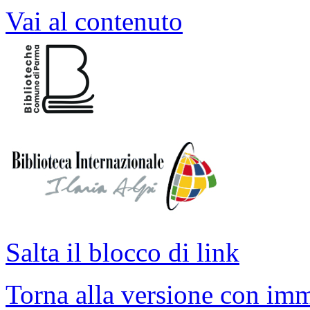
Vai al contenuto
Salta il blocco di link
Torna alla versione con imm