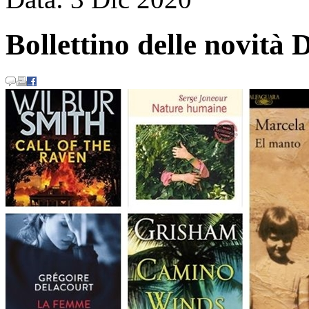
Bollettino delle novi