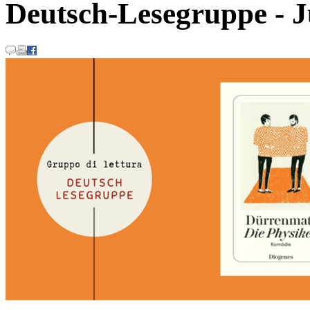
Deutsch-Lesegruppe - J