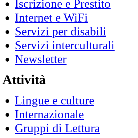
Iscrizione e Prestito
Internet e WiFi
Servizi per disabili
Servizi interculturali
Newsletter
Attività
Lingue e culture
Internazionale
Gruppi di Lettura