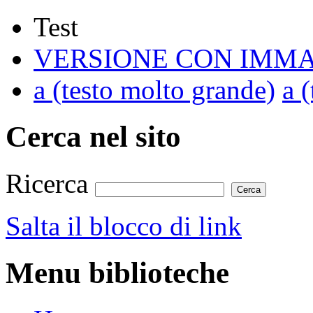
Test
VERSIONE CON IMMA
a
(testo molto grande)
a
(
Cerca nel sito
Ricerca
Salta il blocco di link
Menu biblioteche