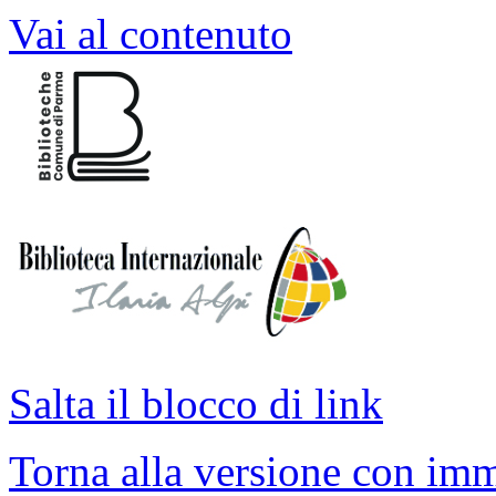
Vai al contenuto
Salta il blocco di link
Torna alla versione con imm