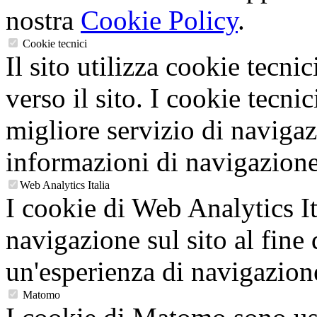
nostra
Cookie Policy
.
Cookie tecnici
Il sito utilizza cookie tecnic
verso il sito. I cookie tecni
migliore servizio di navigaz
informazioni di navigazione
Web Analytics Italia
I cookie di Web Analytics It
navigazione sul sito al fine 
un'esperienza di navigazion
Matomo