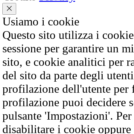
Usiamo i cookie
Questo sito utilizza i cookie
sessione per garantire un mi
sito, e cookie analitici per 
del sito da parte degli utent
profilazione dell'utente per f
profilazione puoi decidere s
pulsante 'Impostazioni'. Per
disabilitare i cookie oppure 