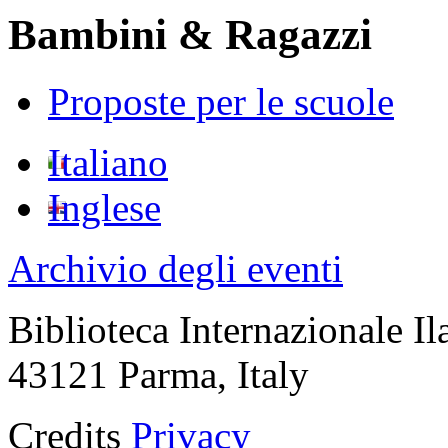
Bambini & Ragazzi
Proposte per le scuole
Italiano
Inglese
Archivio degli eventi
Biblioteca Internazionale Il
43121 Parma, Italy
Credits
Privacy