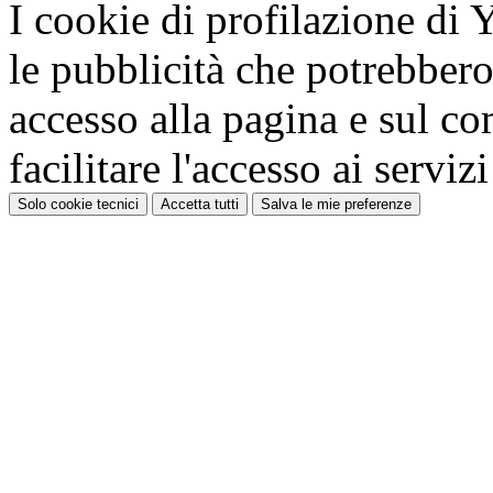
I cookie di profilazione di
le pubblicità che potrebbero 
accesso alla pagina e sul c
facilitare l'accesso ai serviz
Solo cookie tecnici
Accetta tutti
Salva le mie preferenze