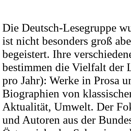
Die Deutsch-Lesegruppe wu
ist nicht besonders groß abe
begeistert. Ihre verschiede
bestimmen die Vielfalt der
pro Jahr): Werke in Prosa 
Biographien von klassische
Aktualität, Umwelt. Der Fok
und Autoren aus der Bundes