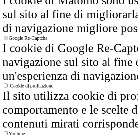
I cookie di Matomo sono usa
sul sito al fine di migliorarl
di navigazione migliore poss
Google Re-Captcha
I cookie di Google Re-Captc
navigazione sul sito al fine 
un'esperienza di navigazion
Cookie di profilazione
Il sito utilizza cookie di pro
comportamento e le scelte de
contenuti mirati corrisponden
Youtube