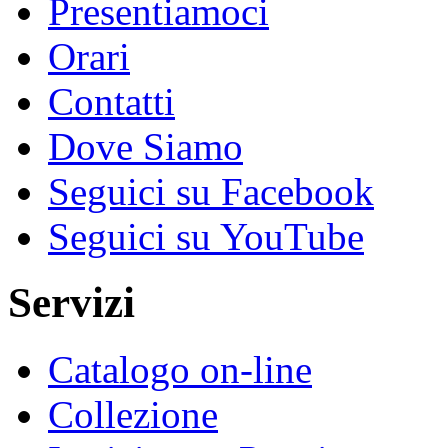
Presentiamoci
Orari
Contatti
Dove Siamo
Seguici su Facebook
Seguici su YouTube
Servizi
Catalogo on-line
Collezione