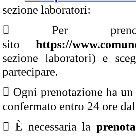
sezione laboratori:
 Per prenota
sito
https://www.comu
sezione laboratori) e sceg
partecipare.
 Ogni prenotazione ha un 
confermato entro 24 ore dal 
 È necessaria la
prenot