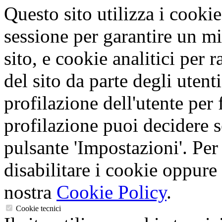
Questo sito utilizza i cookie
sessione per garantire un mi
sito, e cookie analitici per 
del sito da parte degli utent
profilazione dell'utente per f
profilazione puoi decidere s
pulsante 'Impostazioni'. Per
disabilitare i cookie oppure 
nostra
Cookie Policy
.
Cookie tecnici