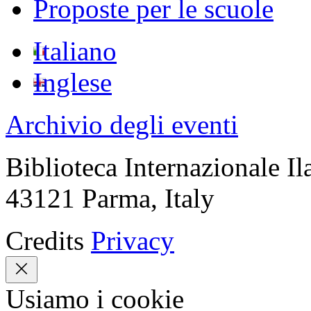
Proposte per le scuole
Italiano
Inglese
Archivio degli eventi
Biblioteca Internazionale Il
43121 Parma, Italy
Credits
Privacy
Usiamo i cookie