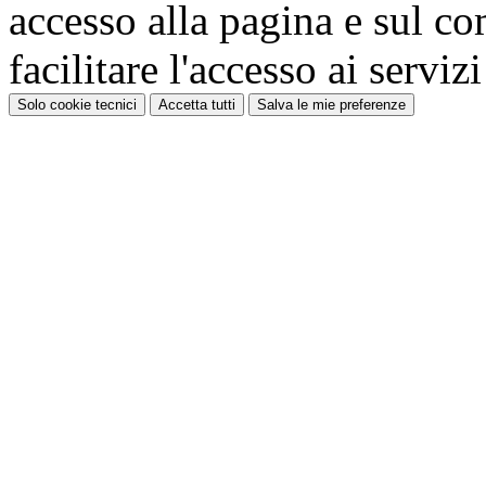
accesso alla pagina e sul c
facilitare l'accesso ai serviz
Solo cookie tecnici
Accetta tutti
Salva le mie preferenze