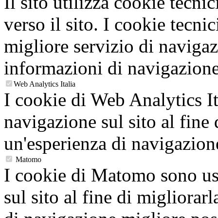
Il sito utilizza cookie tecnic
verso il sito. I cookie tecni
migliore servizio di navigaz
informazioni di navigazione
Web Analytics Italia
I cookie di Web Analytics It
navigazione sul sito al fine 
un'esperienza di navigazion
Matomo
I cookie di Matomo sono usa
sul sito al fine di migliorarl