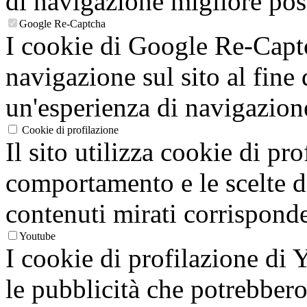
di navigazione migliore poss
Google Re-Captcha
I cookie di Google Re-Captc
navigazione sul sito al fine 
un'esperienza di navigazion
Cookie di profilazione
Il sito utilizza cookie di pro
comportamento e le scelte de
contenuti mirati corrisponden
Youtube
I cookie di profilazione di
le pubblicità che potrebbero 