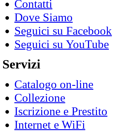
Contatti
Dove Siamo
Seguici su Facebook
Seguici su YouTube
Servizi
Catalogo on-line
Collezione
Iscrizione e Prestito
Internet e WiFi