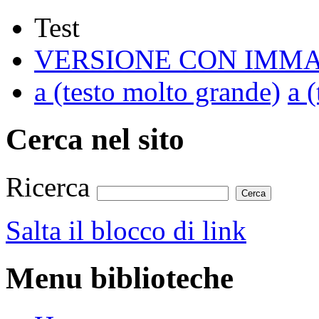
Test
VERSIONE CON IMMA
a
(testo molto grande)
a
(
Cerca nel sito
Ricerca
Salta il blocco di link
Menu biblioteche