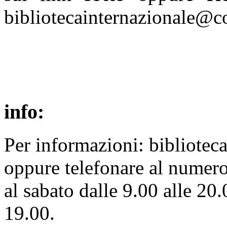
bibliotecainternazionale@c
info:
Per informazioni: bibliote
oppure telefonare al numero
al sabato dalle 9.00 alle 20
19.00.