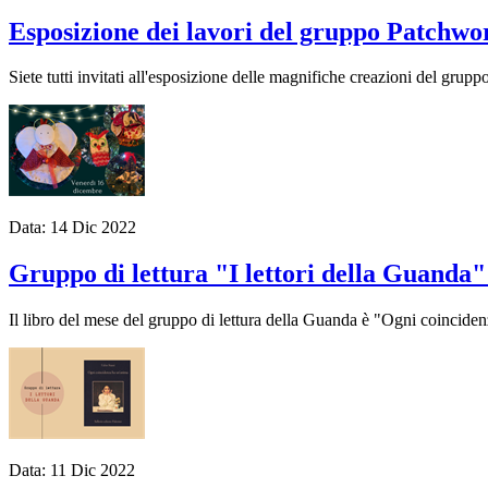
Esposizione dei lavori del gruppo Patchwor
Siete tutti invitati all'esposizione delle magnifiche creazioni del gru
Data:
14
Dic
2022
Gruppo di lettura "I lettori della Guanda
Il libro del mese del gruppo di lettura della Guanda è "Ogni coinciden
Data:
11
Dic
2022