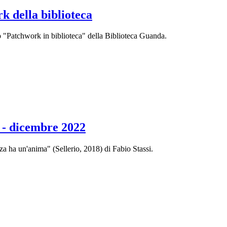
k della biblioteca
ppo "Patchwork in biblioteca" della Biblioteca Guanda.
" - dicembre 2022
za ha un'anima" (Sellerio, 2018) di Fabio Stassi.