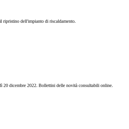
 ripristino dell'impianto di riscaldamento.
 20 dicembre 2022. Bollettini delle novità consultabili online.