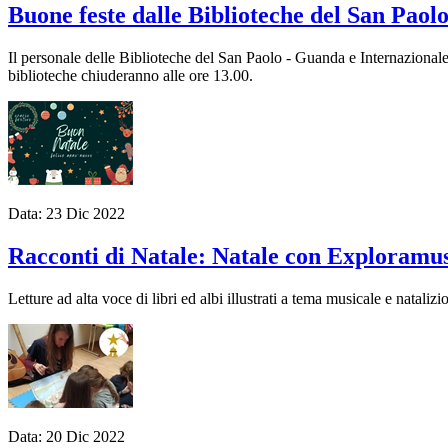
Buone feste dalle Biblioteche del San Paolo
Il personale delle Biblioteche del San Paolo - Guanda e Internazionale
biblioteche chiuderanno alle ore 13.00.
Data:
23
Dic
2022
Racconti di Natale: Natale con Exploramu
Letture ad alta voce di libri ed albi illustrati a tema musicale e natal
Data:
20
Dic
2022