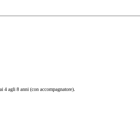
dai 4 agli 8 anni (con accompagnatore).