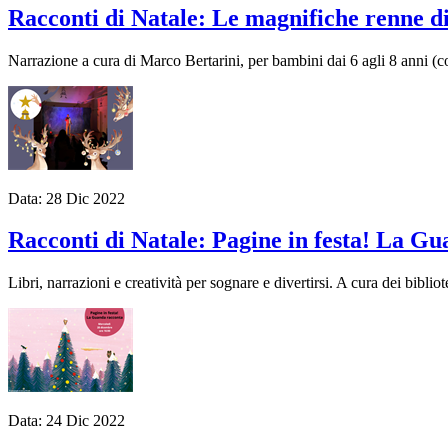
Racconti di Natale: Le magnifiche renne d
Narrazione a cura di Marco Bertarini, per bambini dai 6 agli 8 anni 
Data:
28
Dic
2022
Racconti di Natale: Pagine in festa! La G
Libri, narrazioni e creatività per sognare e divertirsi. A cura dei bibl
Data:
24
Dic
2022