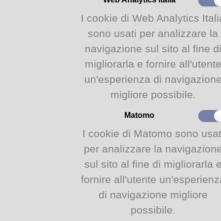
I cookie di Web Analytics Itali
sono usati per analizzare la
navigazione sul sito al fine d
migliorarla e fornire all'utent
un'esperienza di navigazion
migliore possibile.
Matomo
I cookie di Matomo sono usat
per analizzare la navigazion
sul sito al fine di migliorarla 
fornire all'utente un'esperienz
di navigazione migliore
possibile.