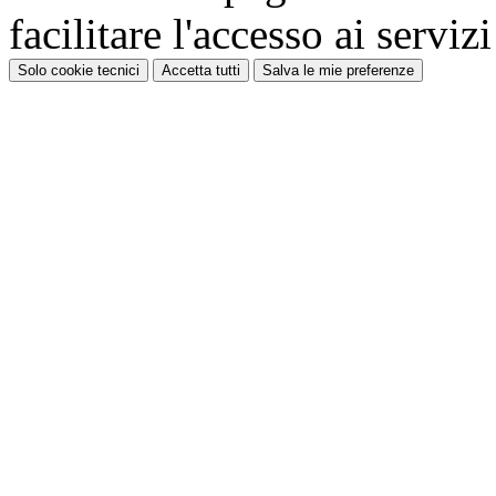
facilitare l'accesso ai serviz
Solo cookie tecnici
Accetta tutti
Salva le mie preferenze