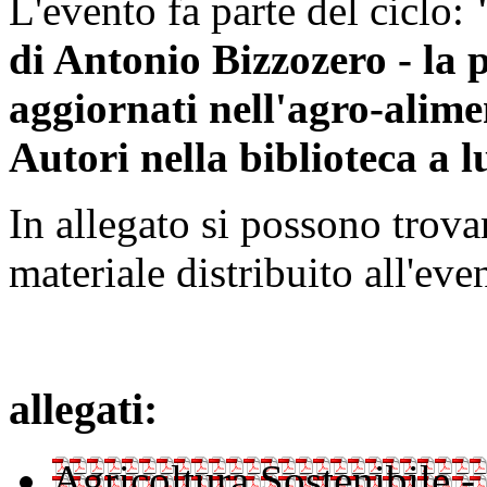
L'evento fa parte del ciclo:
di Antonio Bizzozero - la p
aggiornati nell'agro-alime
Autori nella biblioteca a l
In allegato si possono trovare
materiale distribuito all'eve
allegati:
Agricoltura Sostenibile 