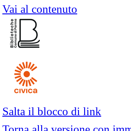
Vai al contenuto
Salta il blocco di link
Torna alla versione con imm