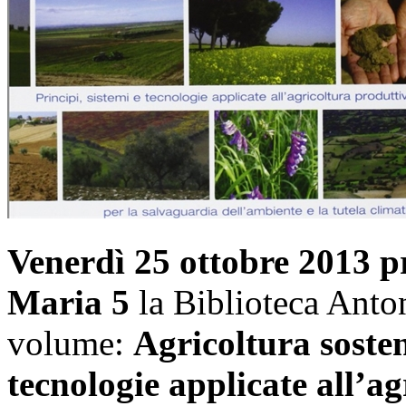
Venerdì 25 ottobre 2013
pr
Maria 5
la Biblioteca Anto
volume:
Agricoltura sosteni
tecnologie applicate all’ag