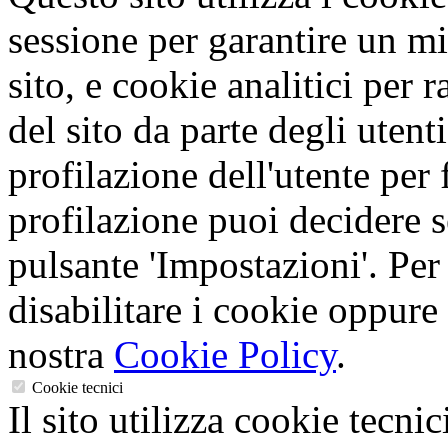
sessione per garantire un mi
sito, e cookie analitici per 
del sito da parte degli utent
profilazione dell'utente per f
profilazione puoi decidere s
pulsante 'Impostazioni'. Per
disabilitare i cookie oppure 
nostra
Cookie Policy
.
Cookie tecnici
Il sito utilizza cookie tecnic