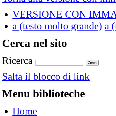
VERSIONE CON IMMA
a
(testo molto grande)
a
(
Cerca nel sito
Ricerca
Salta il blocco di link
Menu biblioteche
Home