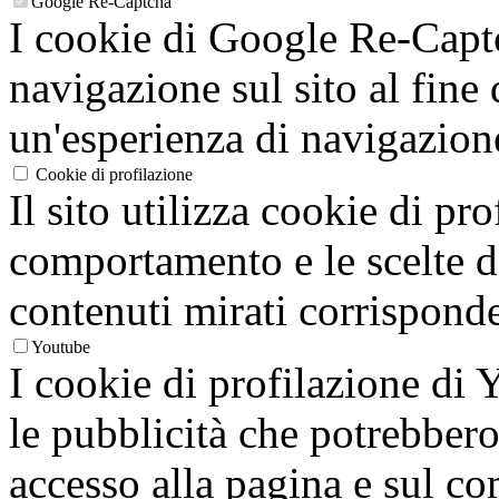
Google Re-Captcha
I cookie di Google Re-Captc
navigazione sul sito al fine 
un'esperienza di navigazion
Cookie di profilazione
Il sito utilizza cookie di pro
comportamento e le scelte de
contenuti mirati corrisponden
Youtube
I cookie di profilazione di
le pubblicità che potrebbero 
accesso alla pagina e sul c