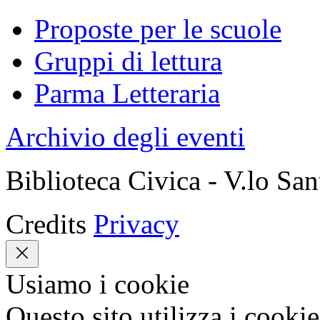
Proposte per le scuole
Gruppi di lettura
Parma Letteraria
Archivio degli eventi
Biblioteca Civica - V.lo Sa
Credits
Privacy
Usiamo i cookie
Questo sito utilizza i cookie