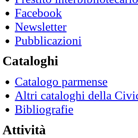
Facebook
Newsletter
Pubblicazioni
Cataloghi
Catalogo parmense
Altri cataloghi della Civi
Bibliografie
Attività