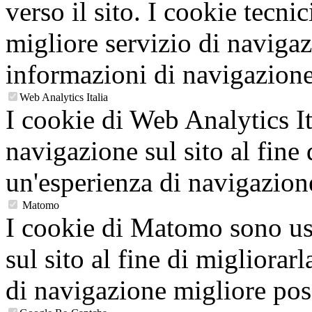
verso il sito. I cookie tecni
migliore servizio di navigaz
informazioni di navigazione
Web Analytics Italia
I cookie di Web Analytics It
navigazione sul sito al fine 
un'esperienza di navigazion
Matomo
I cookie di Matomo sono usa
sul sito al fine di migliorarl
di navigazione migliore poss