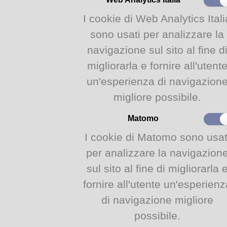
I cookie di Web Analytics Itali
sono usati per analizzare la
navigazione sul sito al fine d
migliorarla e fornire all'utent
un'esperienza di navigazion
migliore possibile.
Matomo
I cookie di Matomo sono usat
per analizzare la navigazion
sul sito al fine di migliorarla 
fornire all'utente un'esperienz
di navigazione migliore
possibile.