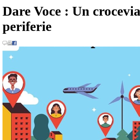
Dare Voce : Un crocevia 
periferie