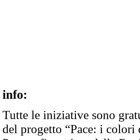
info:
Tutte le iniziative sono grat
del progetto “Pace: i color