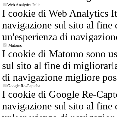
Web Analytics Italia
I cookie di Web Analytics It
navigazione sul sito al fine 
un'esperienza di navigazion
Matomo
I cookie di Matomo sono usa
sul sito al fine di migliorarl
di navigazione migliore poss
Google Re-Captcha
I cookie di Google Re-Captc
navigazione sul sito al fine 