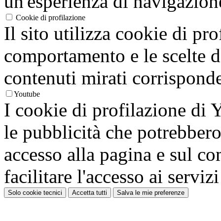
un'esperienza di navigazion
Cookie di profilazione
Il sito utilizza cookie di pro
comportamento e le scelte de
contenuti mirati corrisponden
Youtube
I cookie di profilazione di
le pubblicità che potrebbero 
accesso alla pagina e sul c
facilitare l'accesso ai serviz
Solo cookie tecnici
Accetta tutti
Salva le mie preferenze