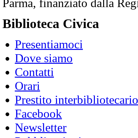
Parma, finanziato dalla R
Biblioteca Civica
Presentiamoci
Dove siamo
Contatti
Orari
Prestito interbibliotecari
Facebook
Newsletter