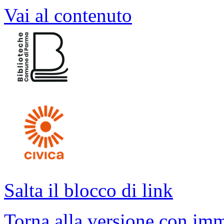
Vai al contenuto
Salta il blocco di link
Torna alla versione con imm