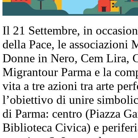
Il 21 Settembre, in occasion
della Pace, le associazioni 
Donne in Nero, Cem Lira, C
Migrantour Parma e la com
vita a tre azioni tra arte pe
l’obiettivo di unire simboli
di Parma: centro (Piazza Gar
Biblioteca Civica) e perifer