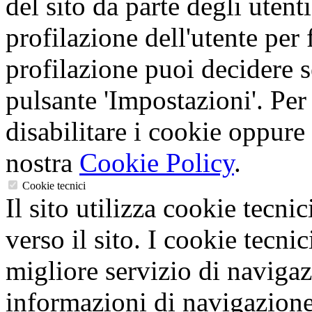
del sito da parte degli utent
profilazione dell'utente per f
profilazione puoi decidere s
pulsante 'Impostazioni'. Per
disabilitare i cookie oppure 
nostra
Cookie Policy
.
Cookie tecnici
Il sito utilizza cookie tecnic
verso il sito. I cookie tecni
migliore servizio di navigaz
informazioni di navigazione