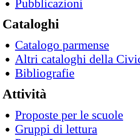
Pubblicazioni
Cataloghi
Catalogo parmense
Altri cataloghi della Civi
Bibliografie
Attività
Proposte per le scuole
Gruppi di lettura