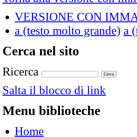
VERSIONE CON IMMA
a
(testo molto grande)
a
(
Cerca nel sito
Ricerca
Salta il blocco di link
Menu biblioteche
Home