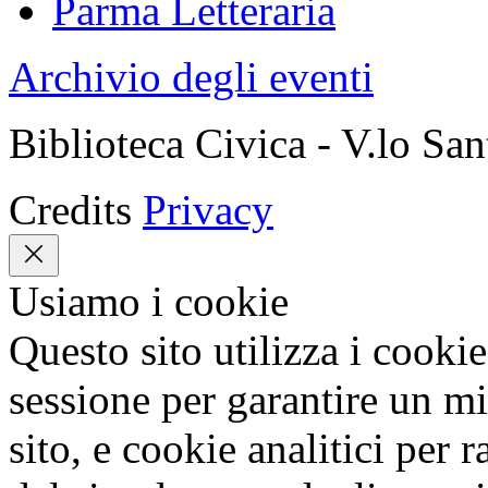
Parma Letteraria
Archivio degli eventi
Biblioteca Civica - V.lo Sa
Credits
Privacy
Usiamo i cookie
Questo sito utilizza i cookie
sessione per garantire un mi
sito, e cookie analitici per 