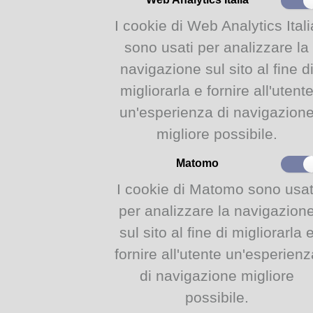
I cookie di Web Analytics Itali
sono usati per analizzare la
navigazione sul sito al fine d
migliorarla e fornire all'utent
un'esperienza di navigazion
migliore possibile.
Matomo
I cookie di Matomo sono usat
per analizzare la navigazion
sul sito al fine di migliorarla 
fornire all'utente un'esperienz
di navigazione migliore
possibile.