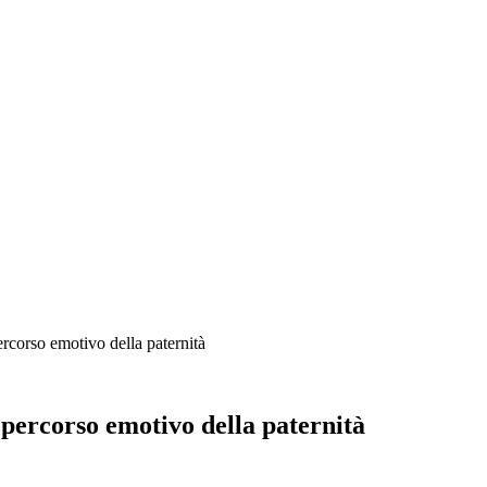
orso emotivo della paternità
rcorso emotivo della paternità