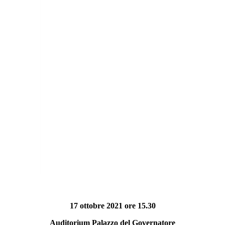
17 ottobre 2021 ore 15.30
Auditorium Palazzo del Governatore