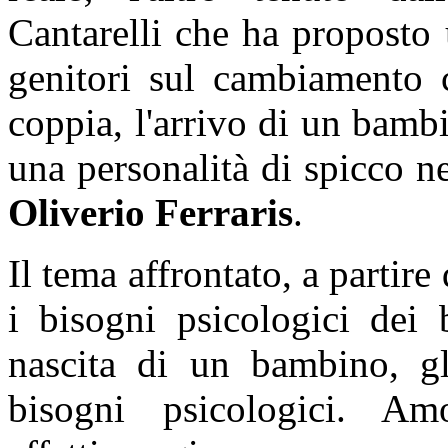
Cantarelli che ha proposto 
genitori sul cambiamento c
coppia, l'arrivo di un bam
una personalità di spicco 
Oliverio Ferraris
.
Il tema affrontato, a partire
i bisogni psicologici dei
nascita di un bambino, gli
bisogni psicologici. Amo