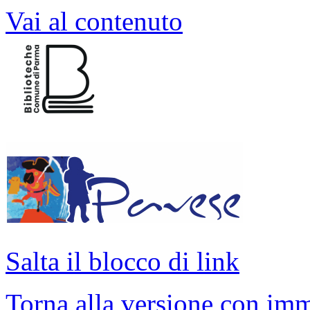
Vai al contenuto
Salta il blocco di link
Torna alla versione con imm