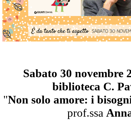
Sabato 30 novembre 
biblioteca C. Pa
"
Non solo amore: i bisogni
prof.ssa
Anna