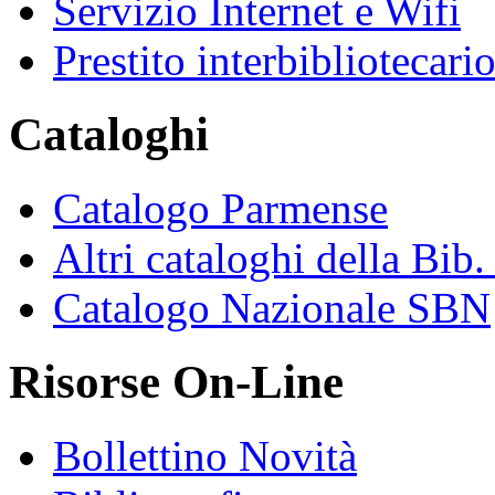
Servizio Internet e Wifi
Prestito interbibliotecari
Cataloghi
Catalogo Parmense
Altri cataloghi della Bib
Catalogo Nazionale SBN
Risorse On-Line
Bollettino Novità