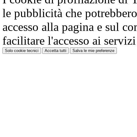
le pubblicità che potrebbero 
accesso alla pagina e sul c
facilitare l'accesso ai serviz
Solo cookie tecnici
Accetta tutti
Salva le mie preferenze