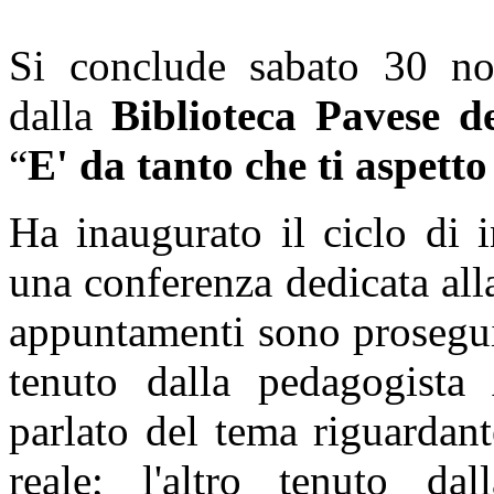
Si conclude sabato 30 no
dalla
Biblioteca Pavese 
“
E' da tanto che ti aspetto
Ha inaugurato il ciclo di i
una conferenza dedicata all
appuntamenti sono prosegui
tenuto dalla pedagogista
parlato del tema riguardant
reale; l'altro tenuto da