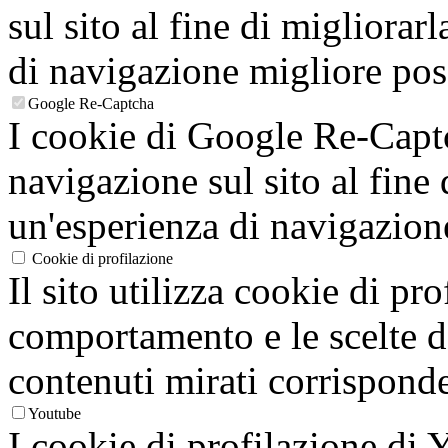
sul sito al fine di migliorarl
di navigazione migliore poss
Google Re-Captcha
I cookie di Google Re-Captc
navigazione sul sito al fine 
un'esperienza di navigazion
Cookie di profilazione
Il sito utilizza cookie di pro
comportamento e le scelte de
contenuti mirati corrisponden
Youtube
I cookie di profilazione di