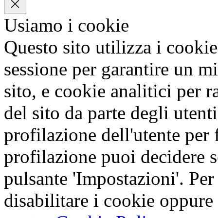
Usiamo i cookie
Questo sito utilizza i cookie
sessione per garantire un mi
sito, e cookie analitici per 
del sito da parte degli utent
profilazione dell'utente per f
profilazione puoi decidere s
pulsante 'Impostazioni'. Per
disabilitare i cookie oppure 