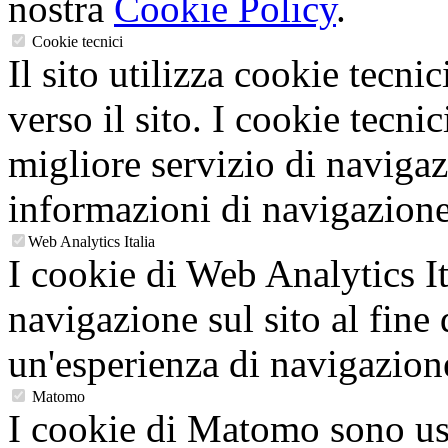
nostra
Cookie Policy
.
Cookie tecnici
Il sito utilizza cookie tecnic
verso il sito. I cookie tecni
migliore servizio di navigaz
informazioni di navigazione
Web Analytics Italia
I cookie di Web Analytics It
navigazione sul sito al fine 
un'esperienza di navigazion
Matomo
I cookie di Matomo sono usa