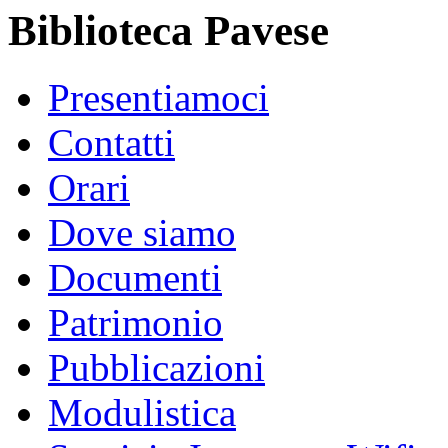
Biblioteca Pavese
Presentiamoci
Contatti
Orari
Dove siamo
Documenti
Patrimonio
Pubblicazioni
Modulistica