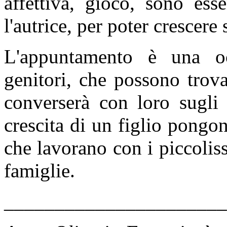
affettiva, gioco, sono es
l'autrice, per poter crescere
L'appuntamento è una oc
genitori, che possono trova
converserà con loro sugli 
crescita di un figlio pongon
che lavorano con i piccoliss
famiglie.
______________________