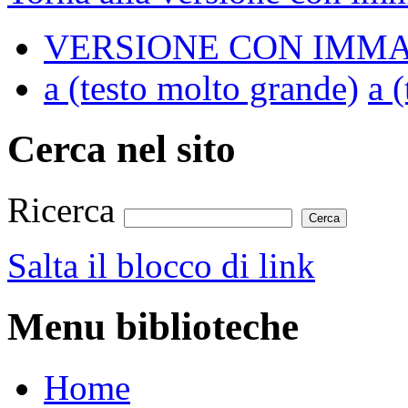
VERSIONE CON IMMA
a
(testo molto grande)
a
(
Cerca nel sito
Ricerca
Salta il blocco di link
Menu biblioteche
Home