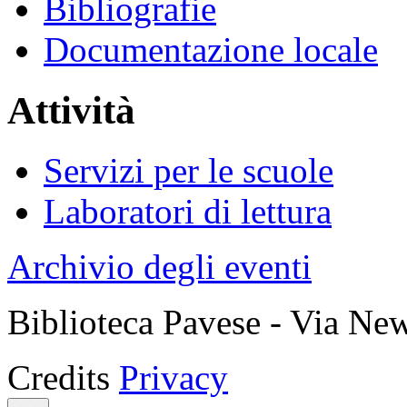
Bibliografie
Documentazione locale
Attività
Servizi per le scuole
Laboratori di lettura
Archivio degli eventi
Biblioteca Pavese - Via Ne
Credits
Privacy