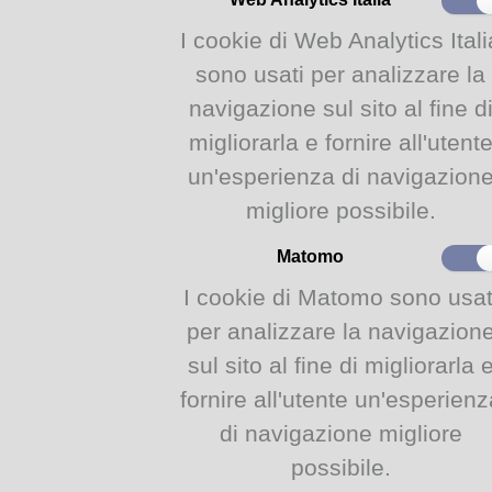
I cookie di Web Analytics Itali
sono usati per analizzare la
navigazione sul sito al fine d
migliorarla e fornire all'utent
un'esperienza di navigazion
migliore possibile.
Matomo
I cookie di Matomo sono usat
per analizzare la navigazion
sul sito al fine di migliorarla 
fornire all'utente un'esperienz
di navigazione migliore
possibile.