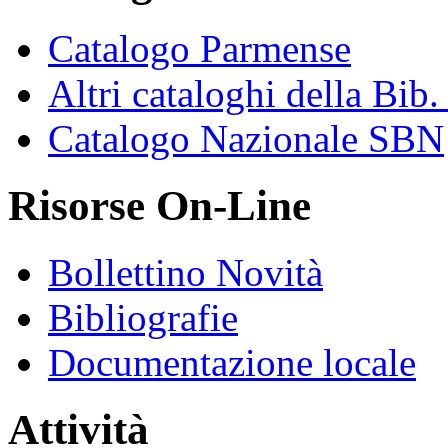
Catalogo Parmense
Altri cataloghi della Bib
Catalogo Nazionale SBN
Risorse On-Line
Bollettino Novità
Bibliografie
Documentazione locale
Attività