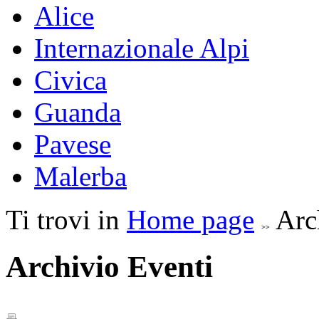
Alice
Internazionale Alpi
Civica
Guanda
Pavese
Malerba
Ti trovi in
Home page
Arc
Archivio Eventi