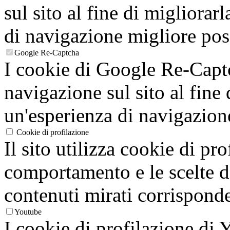
sul sito al fine di migliorarl
di navigazione migliore poss
Google Re-Captcha
I cookie di Google Re-Captc
navigazione sul sito al fine 
un'esperienza di navigazion
Cookie di profilazione
Il sito utilizza cookie di pro
comportamento e le scelte de
contenuti mirati corrisponden
Youtube
I cookie di profilazione di