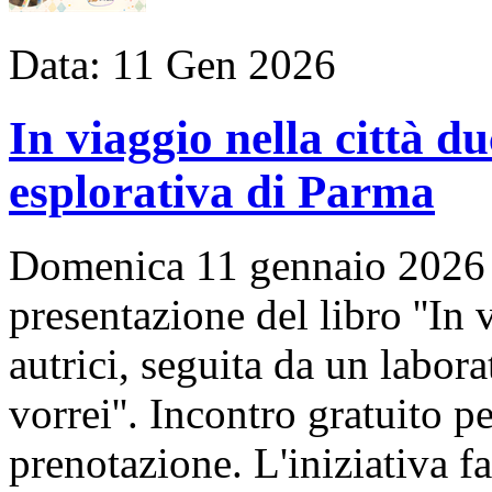
Data:
11
Gen
2026
In viaggio nella città d
esplorativa di Parma
Domenica 11 gennaio 2026 al
presentazione del libro ''In v
autrici, seguita da un labora
vorrei''. Incontro gratuito 
prenotazione. L'iniziativa fa