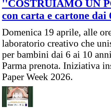
''COSTRUIAMO UN POST
con carta e cartone dai 
Domenica 19 aprile, alle or
laboratorio creativo che uni
per bambini dai 6 ai 10 ann
Parma prenota. Iniziativa ins
Paper Week 2026.