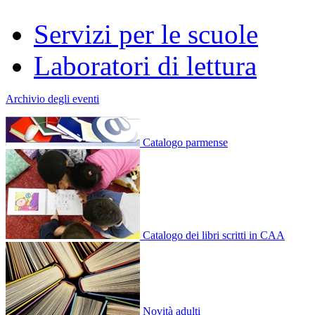
Servizi per le scuole
Laboratori di lettura
Archivio degli eventi
Catalogo parmense
Catalogo dei libri scritti in CAA
Novità adulti