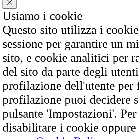
Usiamo i cookie
Questo sito utilizza i cookie
sessione per garantire un mi
sito, e cookie analitici per 
del sito da parte degli utent
profilazione dell'utente per f
profilazione puoi decidere s
pulsante 'Impostazioni'. Per
disabilitare i cookie oppure 