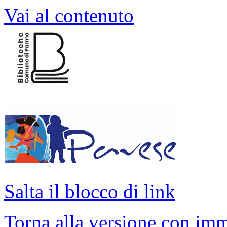
Vai al contenuto
Salta il blocco di link
Torna alla versione con imm