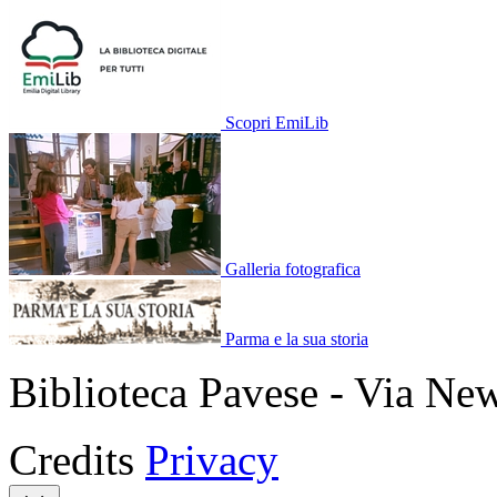
Scopri EmiLib
Galleria fotografica
Parma e la sua storia
Biblioteca Pavese - Via Ne
Credits
Privacy