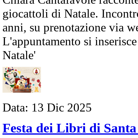
giocattoli di Natale. Incont
anni, su prenotazione via 
L'appuntamento si inserisce 
Natale'
Data:
13
Dic
2025
Festa dei Libri di Sant