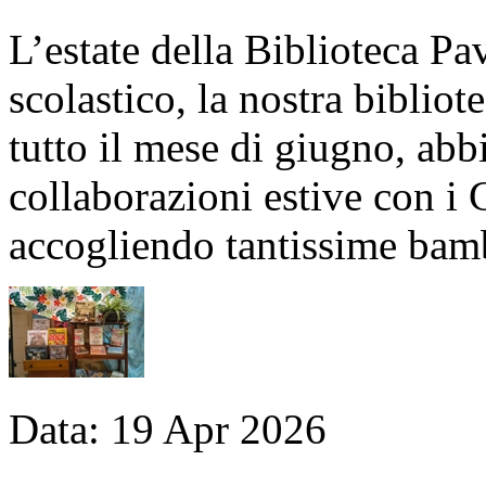
L’estate della Biblioteca Pa
scolastico, la nostra bibliot
tutto il mese di giugno, abb
collaborazioni estive con i 
accogliendo tantissime bam
Data:
19
Apr
2026