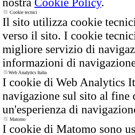
nostra
Cookie Policy
.
Cookie tecnici
Il sito utilizza cookie tecnic
verso il sito. I cookie tecni
migliore servizio di navigaz
informazioni di navigazione
Web Analytics Italia
I cookie di Web Analytics It
navigazione sul sito al fine 
un'esperienza di navigazion
Matomo
I cookie di Matomo sono usa