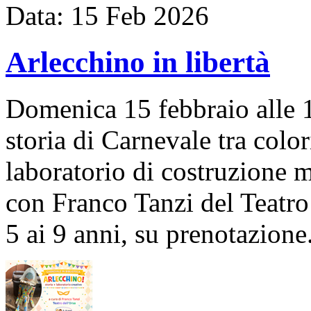
Data:
15
Feb
2026
Arlecchino in libertà
Domenica 15 febbraio alle 1
storia di Carnevale tra color
laboratorio di costruzione m
con Franco Tanzi del Teatro
5 ai 9 anni, su prenotazione