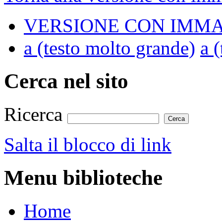
VERSIONE CON IMMA
a
(testo molto grande)
a
(
Cerca nel sito
Ricerca
Salta il blocco di link
Menu biblioteche
Home