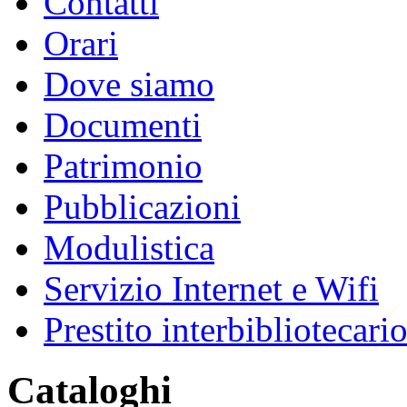
Contatti
Orari
Dove siamo
Documenti
Patrimonio
Pubblicazioni
Modulistica
Servizio Internet e Wifi
Prestito interbibliotecari
Cataloghi