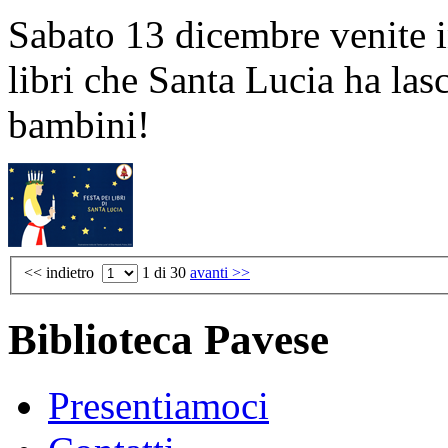
Sabato 13 dicembre venite i
libri che Santa Lucia ha las
bambini!
<< indietro
1
di 30
avanti >>
Biblioteca Pavese
Presentiamoci