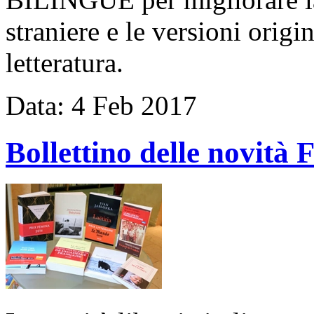
straniere e le versioni origin
letteratura.
Data:
4
Feb
2017
Bollettino delle novit