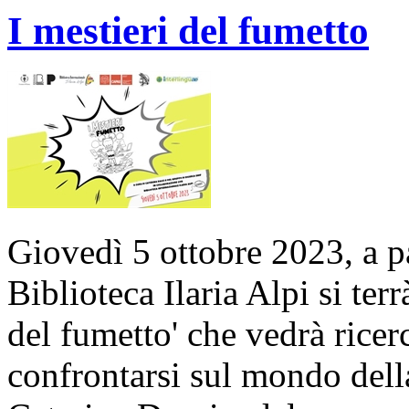
I mestieri del fumetto
Giovedì 5 ottobre 2023, a pa
Biblioteca Ilaria Alpi si terr
del fumetto' che vedrà ricerc
confrontarsi sul mondo della