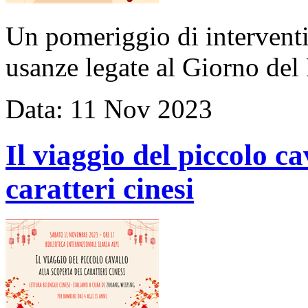
Un pomeriggio di interventi 
usanze legate al Giorno del
Data:
11
Nov
2023
Il viaggio del piccolo ca
caratteri cinesi