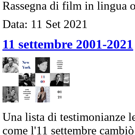
Rassegna di film in lingua 
Data:
11
Set
2021
11 settembre 2001-2021
Una lista di testimonianze l
come l'11 settembre cambiò