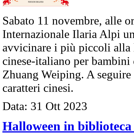
Sabato 11 novembre, alle or
Internazionale Ilaria Alpi 
avvicinare i più piccoli alla
cinese-italiano per bambini 
Zhuang Weiping. A seguire l
caratteri cinesi.
Data:
31
Ott
2023
Halloween in bibliotec