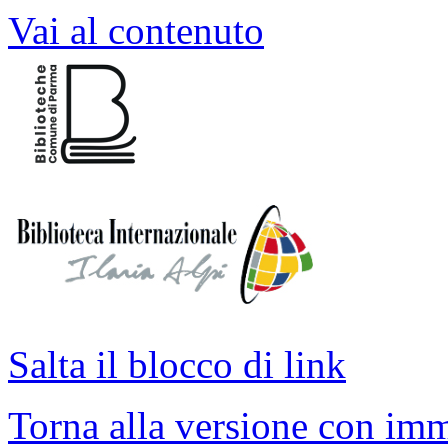
Vai al contenuto
Salta il blocco di link
Torna alla versione con imm