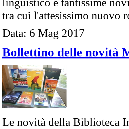
linguistico e tantissime novi
tra cui l'attesissimo nuovo 
Data:
6
Mag
2017
Bollettino delle novi
Le novità della Biblioteca 