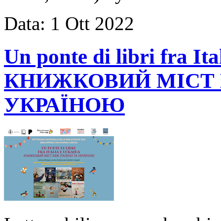
Data:
1
Ott
2022
Un ponte di libri fra Ita
КНИЖКОВИЙ МІСТ 
УКРАЇНОЮ