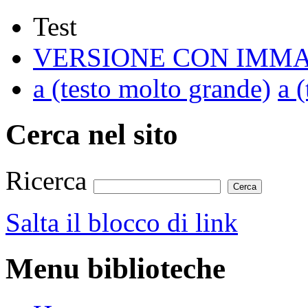
Test
VERSIONE CON IMMA
a
(testo molto grande)
a
(
Cerca nel sito
Ricerca
Salta il blocco di link
Menu biblioteche