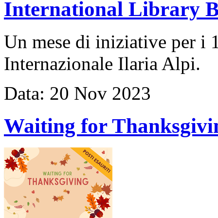
International Library 
Un mese di iniziative per i 
Internazionale Ilaria Alpi.
Data:
20
Nov
2023
Waiting for Thanksgivi