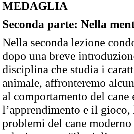
MEDAGLIA
Seconda parte:
Nella ment
Nella seconda lezione condo
dopo una breve introduzione 
disciplina che studia i cara
animale, affronteremo alcun
al comportamento del cane e
l’apprendimento e il gioco, 
problemi del cane moderno e