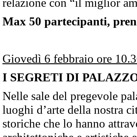
relazione con “il miglior a
Max 50 partecipanti, pren
Giovedì 6 febbraio ore 10.3
I SEGRETI DI PALAZZ
Nelle sale del pregevole pal
luoghi d’arte della nostra ci
storiche che lo hanno attrav