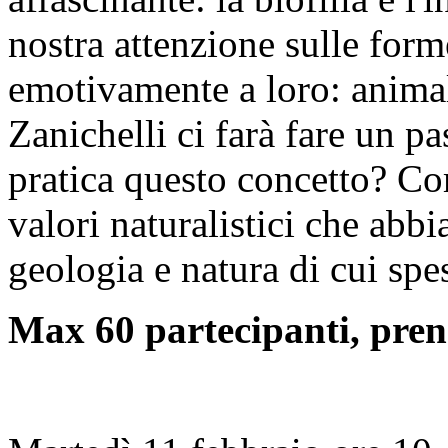
nostra attenzione sulle form
emotivamente a loro: animali
Zanichelli ci farà fare un p
pratica questo concetto? Co
valori naturalistici che abbi
geologia e natura di cui sp
Max 60 partecipanti, pren