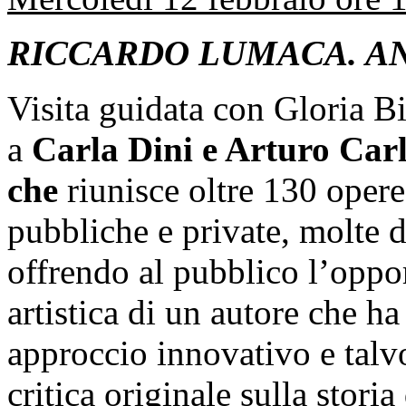
RICCARDO LUMACA. AN
Visita guidata con Gloria B
a
Carla Dini e Arturo Carl
che
riunisce oltre 130 opere
pubbliche e private, molte d
offrendo al pubblico l’oppo
artistica di un autore che h
approccio innovativo e talvo
critica originale sulla storia