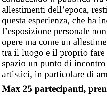
allestimenti dell’epoca, rest
questa esperienza, che ha in
l’esposizione personale non
opere ma come un allestimen
tra il luogo e il proprio fare
spazio un punto di incontro
artistici, in particolare di a
Max 25 partecipanti, pren