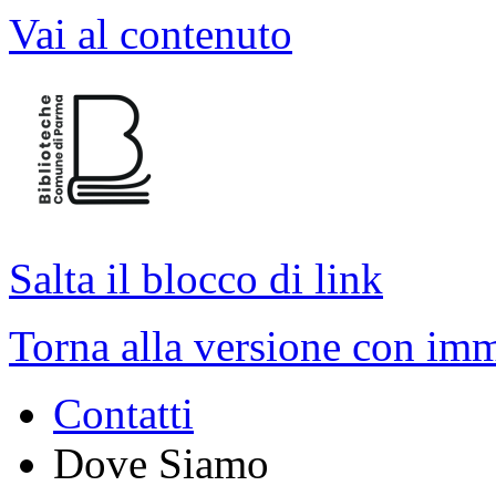
Vai al contenuto
Salta il blocco di link
Torna alla versione con imm
Contatti
Dove Siamo