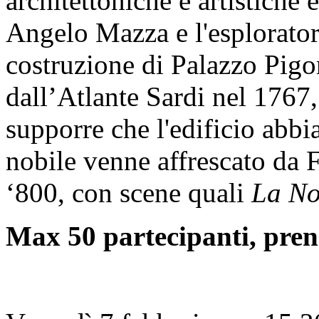
architettoniche e artistiche 
Angelo Mazza e l'esplorator
costruzione di Palazzo Pigo
dall’Atlante Sardi nel 1767,
supporre che l'edificio abbia
nobile venne affrescato da
‘800, con scene quali
La No
Max 50 partecipanti, pren