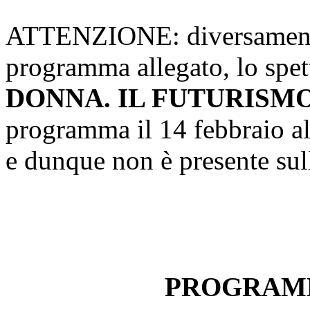
ATTENZIONE: diversamente
programma allegato, lo spe
DONNA. IL FUTURISM
programma il 14 febbraio al 
e dunque non è presente sul
PROGRAM