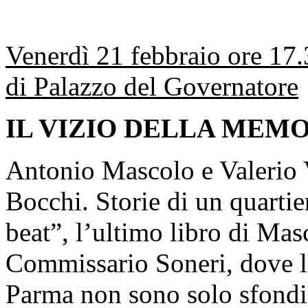
Venerdì 21 febbraio ore 17
di Palazzo del Governatore
IL VIZIO DELLA MEM
Antonio Mascolo e Valerio V
Bocchi. Storie di un quartie
beat”, l’ultimo libro di Masc
Commissario Soneri, dove l
Parma non sono solo sfondi,