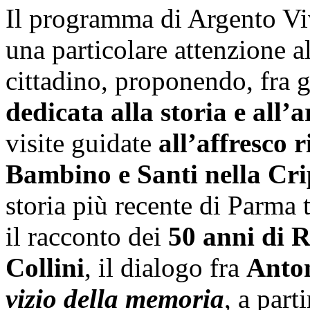
Il programma di Argento Viv
una particolare attenzione al
cittadino, proponendo, fra g
dedicata alla storia e all’
visite guidate
all’affresco
Bambino e Santi nella Cri
storia più recente di Parma 
il racconto dei
50 anni di 
Collini
, il dialogo fra
Anto
vizio della memoria
, a part