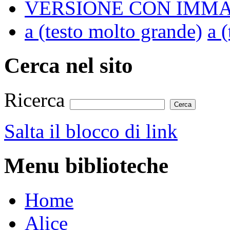
VERSIONE CON IMMA
a
(testo molto grande)
a
(
Cerca nel sito
Ricerca
Salta il blocco di link
Menu biblioteche
Home
Alice