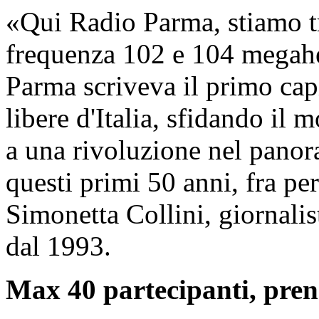
«Qui Radio Parma, stiamo t
frequenza 102 e 104 megahe
Parma scriveva il primo capi
libere d'Italia, sfidando il
a una rivoluzione nel panor
questi primi 50 anni, fra per
Simonetta Collini, giornalis
dal 1993.
Max 40 partecipanti, pren