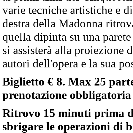
varie tecniche artistiche e di 
destra della Madonna ritrova
quella dipinta su una paret
si assisterà alla proiezione 
autori dell'opera e la sua po
Biglietto € 8. Max 25 part
prenotazione obbligatoria
Ritrovo 15 minuti prima del
sbrigare le operazioni di b