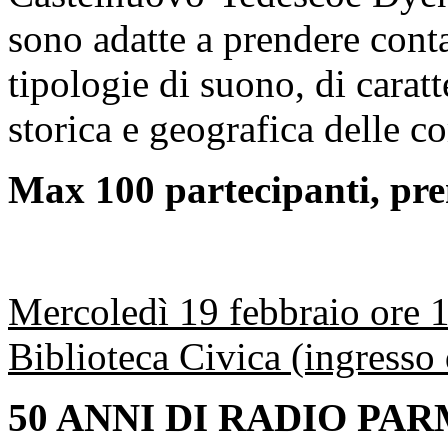
sono adatte a prendere conta
tipologie di suono, di carat
storica e geografica delle c
Max 100 partecipanti, pre
Mercoledì 19 febbraio ore 
Biblioteca Civica (ingresso
50 ANNI DI RADIO PA