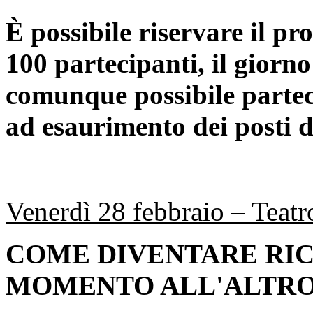
È possibile riservare il p
100 partecipanti, il giorno
comunque possibile partec
ad esaurimento dei posti d
Venerdì 28 febbraio – Teatr
COME DIVENTARE RIC
MOMENTO ALL'ALTR