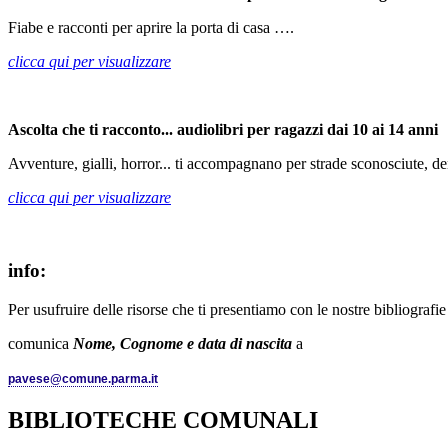
Fiabe e racconti per aprire la porta di casa ….
clicca qui per visualizzare
Ascolta che ti racconto... audiolibri per ragazzi dai 10 ai 14 anni
Avventure, gialli, horror... ti accompagnano per strade sconosciute, den
clicca qui per visualizzare
info:
Per usufruire delle risorse che ti presentiamo con le nostre bibliografi
comunica
Nome, Cognome e data di nascita
a
pavese@comune.parma.it
BIBLIOTECHE COMUNALI