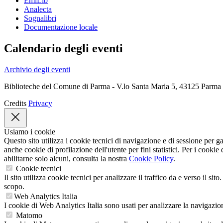
EmiLib
Analecta
Sognalibri
Documentazione locale
Calendario degli eventi
Archivio degli eventi
Biblioteche del Comune di Parma - V.lo Santa Maria 5, 43125 Parma
Credits
Privacy
Usiamo i cookie
Questo sito utilizza i cookie tecnici di navigazione e di sessione per ga
anche cookie di profilazione dell'utente per fini statistici. Per i cooki
abilitarne solo alcuni, consulta la nostra
Cookie Policy
.
Cookie tecnici
Il sito utilizza cookie tecnici per analizzare il traffico da e verso il 
scopo.
Web Analytics Italia
I cookie di Web Analytics Italia sono usati per analizzare la navigazione
Matomo