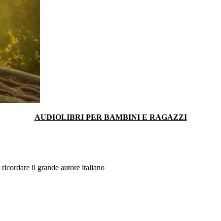
AUDIOLIBRI PER BAMBINI E RAGAZZI
 ricordare il grande autore italiano