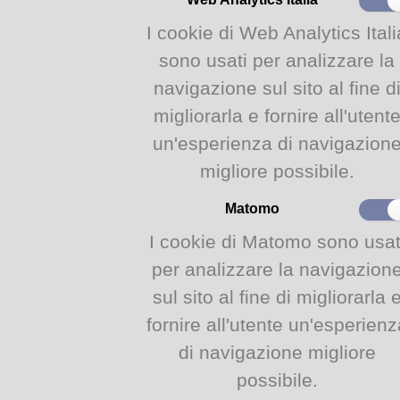
I cookie di Web Analytics Itali
sono usati per analizzare la
navigazione sul sito al fine d
migliorarla e fornire all'utent
un'esperienza di navigazion
migliore possibile.
Matomo
I cookie di Matomo sono usat
per analizzare la navigazion
sul sito al fine di migliorarla 
fornire all'utente un'esperienz
di navigazione migliore
possibile.