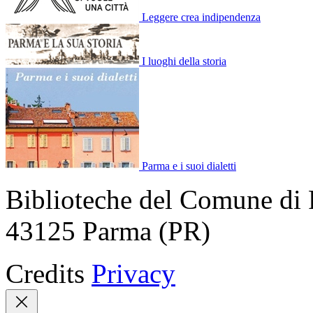
Leggere crea indipendenza
I luoghi della storia
Parma e i suoi dialetti
Biblioteche del Comune di 
43125 Parma (PR)
Credits
Privacy