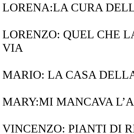
LORENA:LA CURA DEL
LORENZO: QUEL CHE L
VIA
MARIO: LA CASA DELL
MARY:MI MANCAVA L’AR
VINCENZO: PIANTI DI 