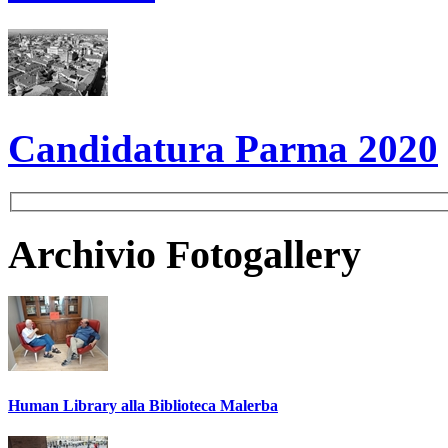
Candidatura Parma 2020
Archivio Fotogallery
Human Library alla Biblioteca Malerba