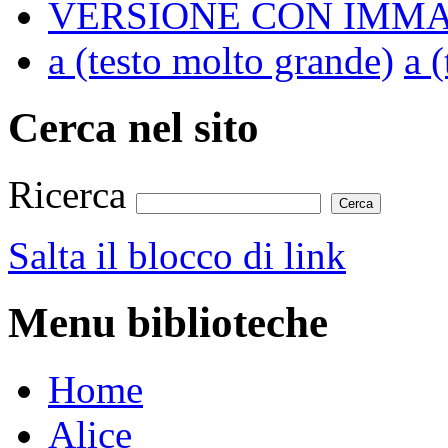
VERSIONE CON IMMA
a
(testo molto grande)
a
(
Cerca nel sito
Ricerca
Salta il blocco di link
Menu biblioteche
Home
Alice