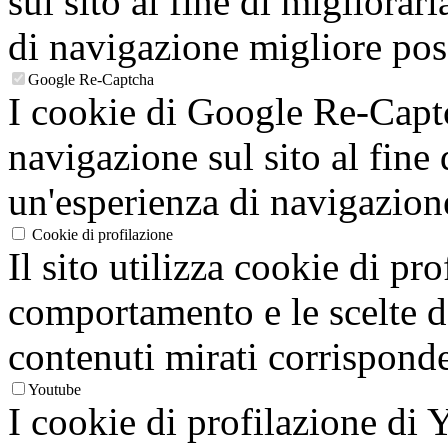
sul sito al fine di migliorarl
di navigazione migliore poss
Google Re-Captcha
I cookie di Google Re-Captc
navigazione sul sito al fine 
un'esperienza di navigazion
Cookie di profilazione
Il sito utilizza cookie di pro
comportamento e le scelte de
contenuti mirati corrisponden
Youtube
I cookie di profilazione di