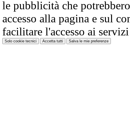
le pubblicità che potrebbero 
accesso alla pagina e sul c
facilitare l'accesso ai serviz
Solo cookie tecnici
Accetta tutti
Salva le mie preferenze