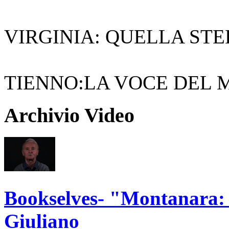
VIRGINIA: QUELLA STE
TIENNO:LA VOCE DEL
Archivio Video
Bookselves- "Montanara: L
Giuliano