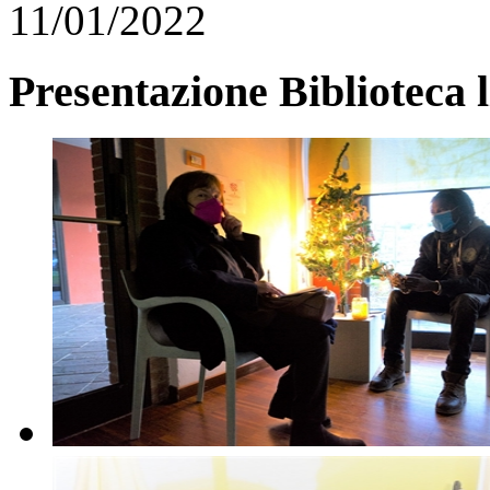
11/01/2022
Presentazione Biblioteca l