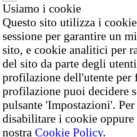
Usiamo i cookie
Questo sito utilizza i cookie
sessione per garantire un mi
sito, e cookie analitici per 
del sito da parte degli utent
profilazione dell'utente per f
profilazione puoi decidere s
pulsante 'Impostazioni'. Per
disabilitare i cookie oppure 
nostra
Cookie Policy
.