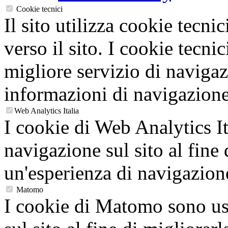
Cookie tecnici
Il sito utilizza cookie tecnic
verso il sito. I cookie tecni
migliore servizio di navigaz
informazioni di navigazione
Web Analytics Italia
I cookie di Web Analytics It
navigazione sul sito al fine 
un'esperienza di navigazion
Matomo
I cookie di Matomo sono usa