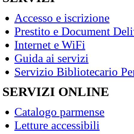
Accesso e iscrizione
Prestito e Document Del
Internet e WiFi
Guida ai servizi
Servizio Bibliotecario Pe
SERVIZI ONLINE
Catalogo parmense
Letture accessibili