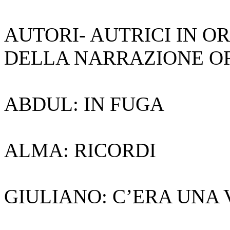
AUTORI- AUTRICI IN O
DELLA NARRAZIONE O
ABDUL: IN FUGA
ALMA: RICORDI
GIULIANO: C’ERA UNA 