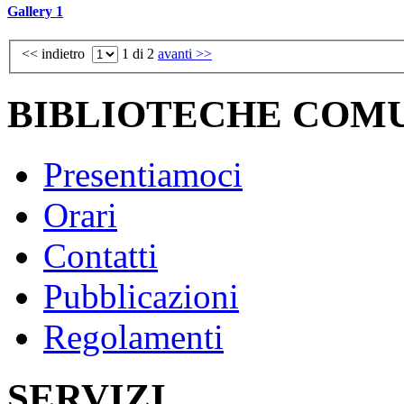
Gallery 1
<< indietro
1
di 2
avanti >>
BIBLIOTECHE COM
Presentiamoci
Orari
Contatti
Pubblicazioni
Regolamenti
SERVIZI