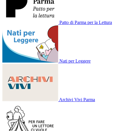
Patto di Parma per la Lettura
Nati per Leggere
Archivi Vivi Parma