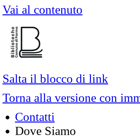
Vai al contenuto
Salta il blocco di link
Torna alla versione con imm
Contatti
Dove Siamo