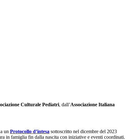
ociazione Culturale Pediatri
, dall’
Associazione Italiana
 a un
Protocollo d’intesa
sottoscritto nel dicembre del 2023
ra in famiglia fin dalla nascita con iniziative e eventi coordinati.