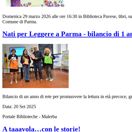
Domenica 29 marzo 2026 alle ore 16:30 in Biblioteca Pavese, libri, s
Comune di Parma.
Nati per Leggere a Parma - bilancio di 1 a
Bilancio di un anno di rete per promuovere la lettura in età precoce, 
Data:
20
Set
2025
Portale Biblioteche - Malerba
A taaavola…con le storie!