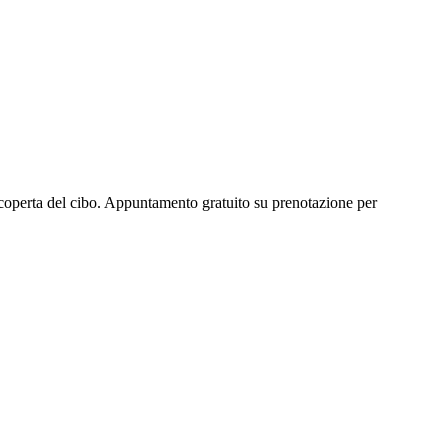
coperta del cibo. Appuntamento gratuito su prenotazione per