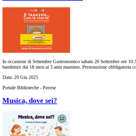
In occasione di Settembre Gastronomico sabato 20 Settembre ore 10.30
bambini/e dai 18 mesi ai 3 anni massimo. Prenotazione obbligatoria
Data:
29
Giu
2025
Portale Biblioteche - Pavese
Musica, dove sei?