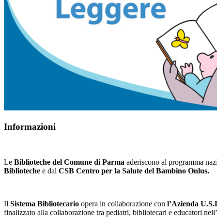
Informazioni
Le
Biblioteche del Comune di Parma
aderiscono al programma nazi
Biblioteche
e dal
CSB Centro per la Salute del Bambino Onlus.
Il
Sistema Bibliotecario
opera
in collaborazione con
l’Azienda U.S
finalizzato alla collaborazione tra pediatri, bibliotecari e educatori ne