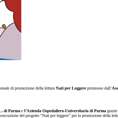
onale di promozione della lettura
Nati per Leggere
promosso dall’
Ass
.L. di Parma
e
l’Azienda Ospedaliero-Universitaria di Parma
grazie
ll’esecuzione del progetto “Nati per leggere” per la promozione della lettu