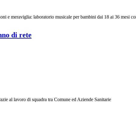
uoni e meraviglia: laboratorio musicale per bambini dai 18 ai 36 mesi 
nno di rete
grazie al lavoro di squadra tra Comune ed Aziende Sanitarie