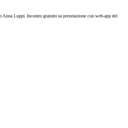
con Anna Luppi. Incontro gratuito su prenotazione con web-app del