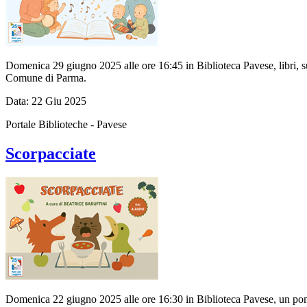
Domenica 29 giugno 2025 alle ore 16:45 in Biblioteca Pavese, libri, 
Comune di Parma.
Data:
22
Giu
2025
Portale Biblioteche - Pavese
Scorpacciate
Domenica 22 giugno 2025 alle ore 16:30 in Biblioteca Pavese, un pomer